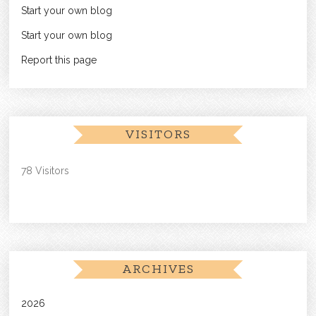
Start your own blog
Start your own blog
Report this page
VISITORS
78 Visitors
ARCHIVES
2026