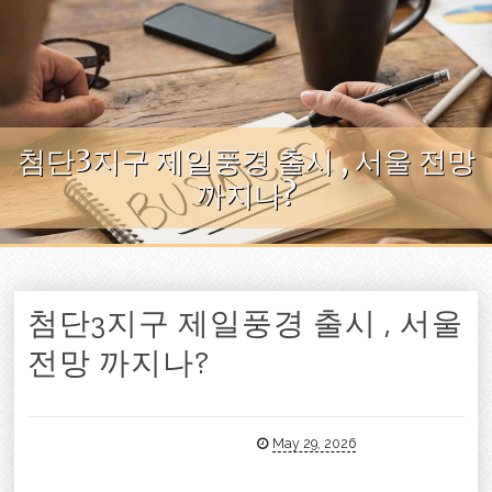
Skip to content
첨단3지구 제일풍경 출시 , 서울 전망
까지나?
첨단3지구 제일풍경 출시 , 서울
전망 까지나?
May 29, 2026